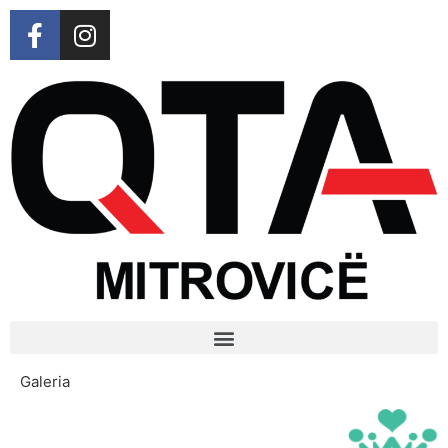
Galeria