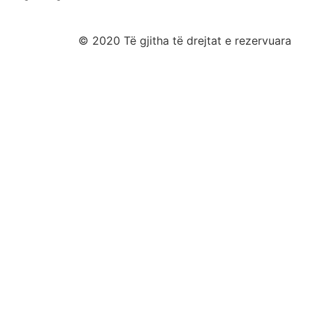
© 2020 Të gjitha të drejtat e rezervuara