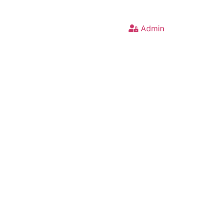
Admin